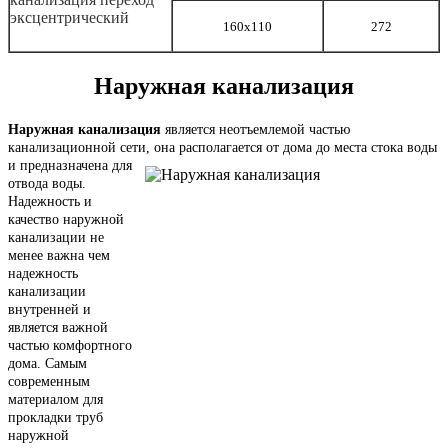
160х110
272
Наружная канализация
Наружная канализация
является неотъемлемой частью
канализационной сети, она располагается от дома до места стока воды
и предназначена
для
отвода воды.
Надежность и
качество наружной
канализации не
менее важна чем
надежность
канализации
внутренней и
является важной
частью комфортного
дома. Самым
современным
материалом для
прокладки труб
наружной