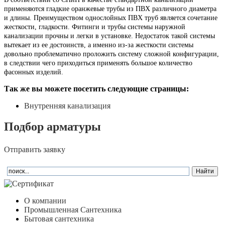
применяются гладкие оранжевые трубы из ПВХ различного диаметра
и длины. Преимуществом однослойных ПВХ труб является сочетание
жесткости, гладкости. Фитинги и трубы системы наружной
канализации прочны и легки в установке. Недостаток такой системы
вытекает из ее достоинств, а именно из-за жесткости системы
довольно проблематично проложить систему сложной конфигурации,
в следствии чего приходиться применять большое количество
фасонных изделий.
Так же вы можете посетить следующие страницы:
Внутренняя канализация
Подбор арматуры
Отправить заявку
О компании
Промышленная Сантехника
Бытовая сантехника