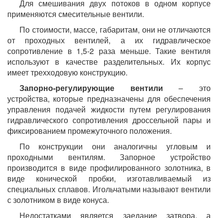
Для смешивания двух потоков в одном корпусе
применяются смесительные вентили.
По стоимости, массе, габаритам, они не отличаются
от проходных вентилей, а их гидравлическое
сопротивление в 1,5-2 раза меньше. Такие вентиля
используют в качестве разделительных. Их корпус
имеет трехходовую конструкцию.
Запорно-регулирующие вентили
– это
устройства, которые предназначены для обеспечения
управления подачей жидкости путем регулирования
гидравлического сопротивления дроссельной пары и
фиксированием промежуточного положения.
По конструкции они аналогичны угловым и
проходными вентилям. Запорное устройство
производится в виде профилированного золотника, в
виде конической пробки, изготавливаемый из
специальных сплавов. Игольчатыми называют вентили
с золотником в виде конуса.
Недостатками является заедание затвора, а