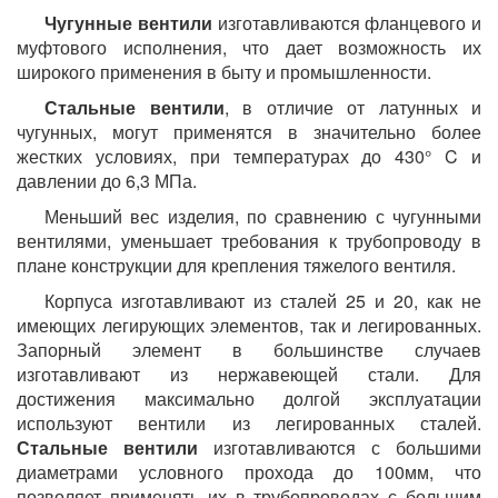
Чугунные вентили
изготавливаются фланцевого и
муфтового исполнения, что дает возможность их
широкого применения в быту и промышленности.
Стальные вентили
, в отличие от латунных и
чугунных, могут применятся в значительно более
жестких условиях, при температурах до 430° C и
давлении до 6,3 МПа.
Меньший вес изделия, по сравнению с чугунными
вентилями, уменьшает требования к трубопроводу в
плане конструкции для крепления тяжелого вентиля.
Корпуса изготавливают из сталей 25 и 20, как не
имеющих легирующих элементов, так и легированных.
Запорный элемент в большинстве случаев
изготавливают из нержавеющей стали. Для
достижения максимально долгой эксплуатации
используют вентили из легированных сталей.
Стальные вентили
изготавливаются с большими
диаметрами условного прохода до 100мм, что
позволяет применять их в трубопроводах с большим