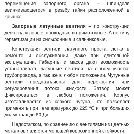
перемещения запорного органа – шпинделя
ввинчивающегося в резьбу гайки расположенной в
крышке.
Запорные латунные вентиля
– по конструкции
делят на угловые, проходные и прямоточные. А по типу
герметизации на сильфонные и сальниковые.
Конструкция вентиля латунного проста, легка в
ремонте и обслуживании, даже при длительной
эксплуатации. Габариты и масса дают возможность
устанавливать латунные вентиля на любом участке
трубопровода, а так же в любом положении. Чугунные
вентили предназначены для перекрытия или
регулирования потока жидкости. Затвор может
фиксироваться в любом положении. Корпус
изготавливается из ковкого чугуна, что позволяет
применять при температурах до 225 °C и при больших
диаметрах до 80 Ду.
Недостатком, по сравнению с вентилями из цветных
металлов является меньшей коррозионной стойкости.