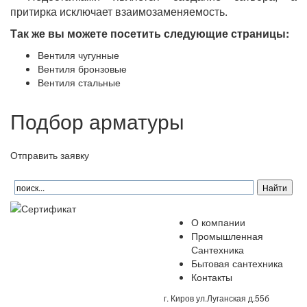
притирка исключает взаимозаменяемость.
Так же вы можете посетить следующие страницы:
Вентиля чугунные
Вентиля бронзовые
Вентиля стальные
Подбор арматуры
Отправить заявку
О компании
Промышленная
Сантехника
Бытовая сантехника
Контакты
г. Киров ул.Луганская д.55б