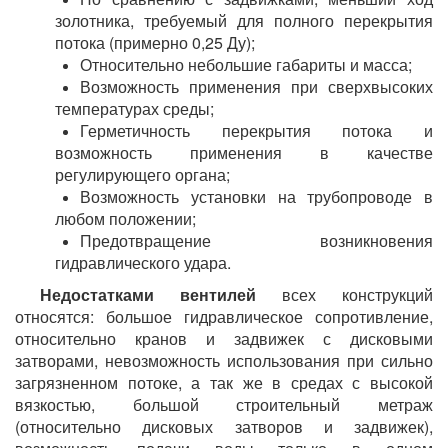
золотника, требуемый для полного перекрытия
потока (примерно 0,25 Ду);
Относительно небольшие габариты и масса;
Возможность применения при сверхвысоких
температурах среды;
Герметичность перекрытия потока и
возможность применения в качестве
регулирующего органа;
Возможность установки на трубопроводе в
любом положении;
Предотвращение возникновения
гидравлического удара.
Недостатками вентилей
всех конструкций
относятся: большое гидравлическое сопротивление,
относительно кранов и задвижек с дисковыми
затворами, невозможность использования при сильно
загрязненном потоке, а так же в средах с высокой
вязкостью, большой строительный метраж
(относительно дисковых затворов и задвижек),