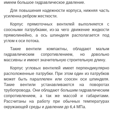
имеем большое гидравлическое давление.
Для повышения надежности корпуса, нижняя часть
усиленна ребром жесткости.
Корпус прямоточных вентилей выполняется с
соосными патрубками, из-за чего движение жидкости
прямолинейно, а ось шпинделя располагается под
углом к оси потока.
Такие вентили компактны, обладают малым
гидравлическим сопротивлением, но довольно
массивны и имеют значительную строительную длину.
Корпус угловых вентилей имеет перпендикулярно
расположенные патрубки. При этом один из патрубков
может быть параллелен или соосен оси шпинделя.
Такие вентили устанавливаются на поворотах
трубопровода. Они обладают большим гидравлическим
сопротивлением, а так же массой и габаритами.
Рассчитаны на работу при обычных температурах
окружающей среды и давлении до 6,4 МПа.